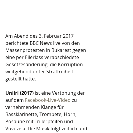
Am Abend des 3. Februar 2017 
berichtete BBC News live von den 
Massenprotesten in Bukarest gegen 
eine per Eilerlass verabschiedete 
Gesetzesänderung, die Korruption 
weitgehend unter Straffreiheit 
gestellt hätte. 
Uniiri (2017)
 ist eine Vertonung der 
auf dem 
Facebook-Live-Video
 zu 
vernehmenden Klänge für 
Bassklarinette, Trompete, Horn, 
Posaune mit Trillerpfeifen und 
Vuvuzela. Die Musik folgt zeitlich und 