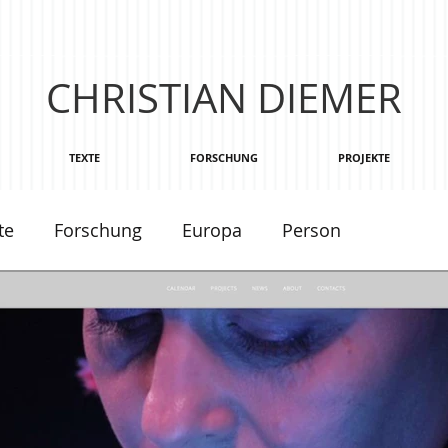
CHRISTIAN DIEMER
TEXTE
FORSCHUNG
PROJEKTE
te
Forschung
Europa
Person