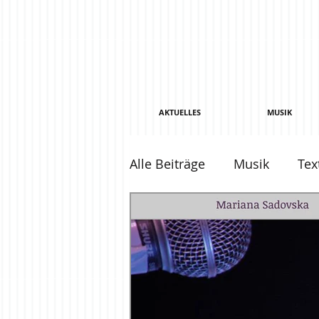
AKTUELLES
MUSIK
Alle Beiträge
Musik
Tex