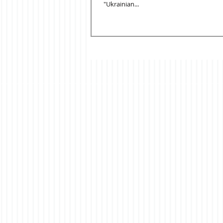
"Ukrainian...