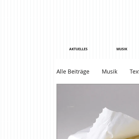
AKTUELLES
MUSIK
Alle Beiträge
Musik
Tex