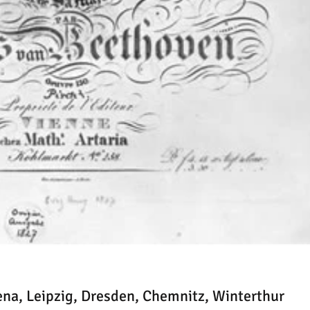
ena, Leipzig, Dresden, Chemnitz, Winterthur