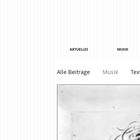
AKTUELLES
MUSIK
Alle Beiträge
Musik
Tex