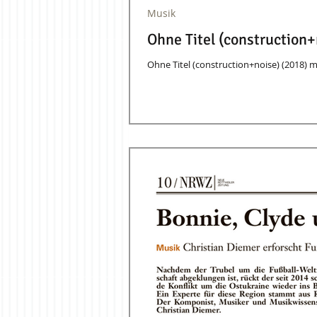
Musik
Ohne Titel (construction
Ohne Titel (construction+noise) (2018) m