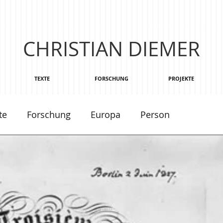
CHRISTIAN DIEMER
TEXTE
FORSCHUNG
PROJEKTE
te
Forschung
Europa
Person