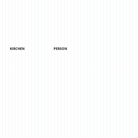
KIRCHEN
PERSON