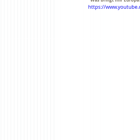
https://www.youtube