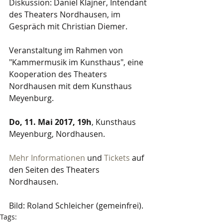
Diskussion: Daniel Klajner, Intendant 
des Theaters Nordhausen, im 
Gespräch mit Christian Diemer. 
Veranstaltung im Rahmen von 
"Kammermusik im Kunsthaus", eine 
Kooperation des Theaters 
Nordhausen mit dem Kunsthaus 
Meyenburg.
Do, 11. Mai 2017, 19h
, Kunsthaus 
Meyenburg, Nordhausen.
Mehr Informationen
 und 
Tickets
 auf 
den Seiten des Theaters 
Nordhausen.
Bild: Roland Schleicher (gemeinfrei).
Tags: